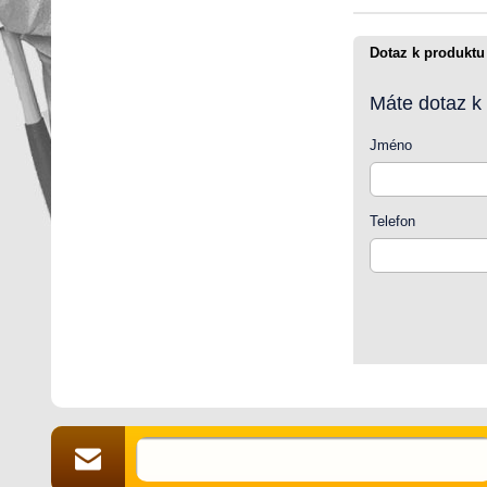
Dotaz k produktu
Máte dotaz k
Jméno
Telefon