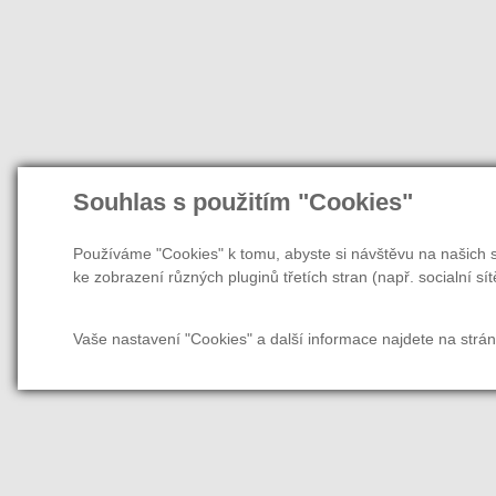
Souhlas s použitím "Cookies"
Používáme "Cookies" k tomu, abyste si návštěvu na našich s
ke zobrazení různých pluginů třetích stran (např. socialní sít
Vaše nastavení "Cookies" a další informace najdete na strá