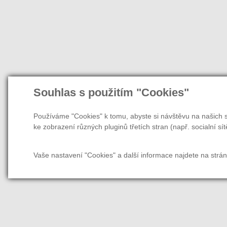
Souhlas s použitím "Cookies"
Používáme "Cookies" k tomu, abyste si návštěvu na našich s
ke zobrazení různých pluginů třetích stran (např. socialní sít
Vaše nastavení "Cookies" a další informace najdete na strá