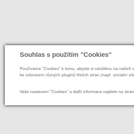
Souhlas s použitím "Cookies"
Používáme "Cookies" k tomu, abyste si návštěvu na našich s
ke zobrazení různých pluginů třetích stran (např. socialní sít
Vaše nastavení "Cookies" a další informace najdete na strá