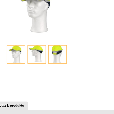
otaz k produktu