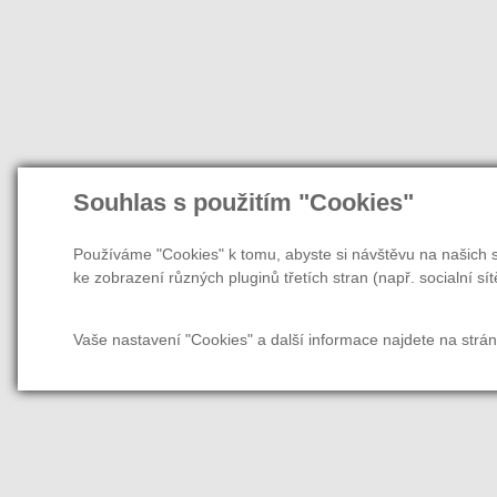
Souhlas s použitím "Cookies"
Používáme "Cookies" k tomu, abyste si návštěvu na našich s
ke zobrazení různých pluginů třetích stran (např. socialní sít
Vaše nastavení "Cookies" a další informace najdete na strá