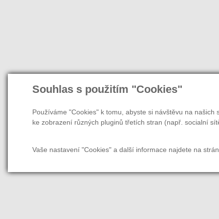
Souhlas s použitím "Cookies"
Používáme "Cookies" k tomu, abyste si návštěvu na našich s
ke zobrazení různých pluginů třetích stran (např. socialní sít
Vaše nastavení "Cookies" a další informace najdete na strá