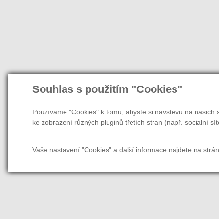
Souhlas s použitím "Cookies"
Používáme "Cookies" k tomu, abyste si návštěvu na našich s
ke zobrazení různých pluginů třetích stran (např. socialní sít
Vaše nastavení "Cookies" a další informace najdete na strá