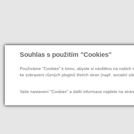
Souhlas s použitím "Cookies"
Používáme "Cookies" k tomu, abyste si návštěvu na našich s
ke zobrazení různých pluginů třetích stran (např. socialní sít
Vaše nastavení "Cookies" a další informace najdete na strá