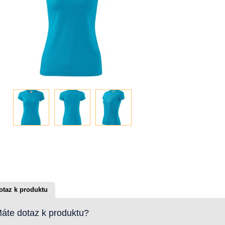
otaz k produktu
áte dotaz k produktu?