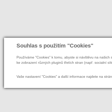
Souhlas s použitím "Cookies"
Používáme "Cookies" k tomu, abyste si návštěvu na našich s
ke zobrazení různých pluginů třetích stran (např. socialní sít
Vaše nastavení "Cookies" a další informace najdete na strá