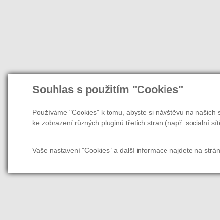
Souhlas s použitím "Cookies"
Používáme "Cookies" k tomu, abyste si návštěvu na našich s
ke zobrazení různých pluginů třetích stran (např. socialní sít
Vaše nastavení "Cookies" a další informace najdete na strá