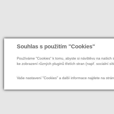
Souhlas s použitím "Cookies"
Používáme "Cookies" k tomu, abyste si návštěvu na našich s
ke zobrazení různých pluginů třetích stran (např. socialní sít
Vaše nastavení "Cookies" a další informace najdete na strá