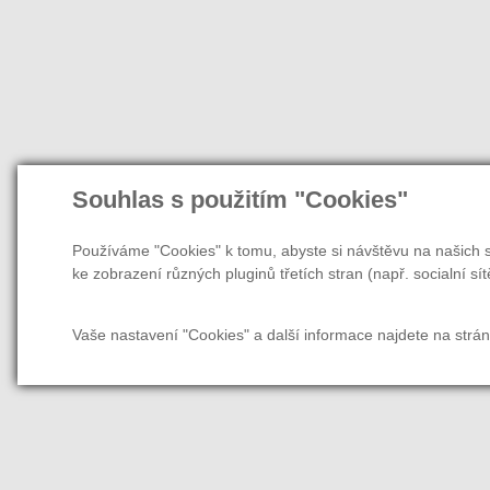
Souhlas s použitím "Cookies"
Používáme "Cookies" k tomu, abyste si návštěvu na našich s
ke zobrazení různých pluginů třetích stran (např. socialní sít
Vaše nastavení "Cookies" a další informace najdete na strá