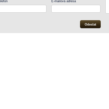
elefon
E-mailová adresa