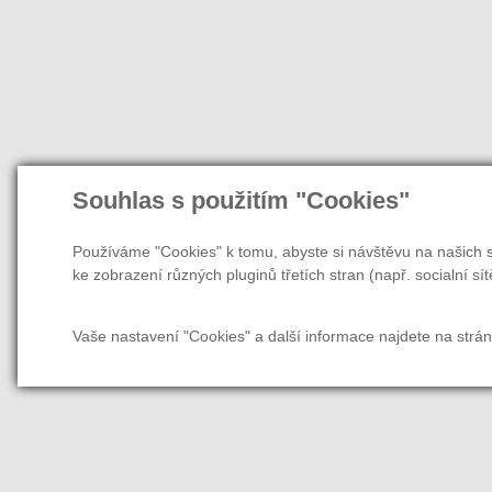
Souhlas s použitím "Cookies"
Používáme "Cookies" k tomu, abyste si návštěvu na našich s
ke zobrazení různých pluginů třetích stran (např. socialní sít
Vaše nastavení "Cookies" a další informace najdete na strá