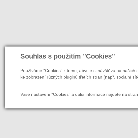
Souhlas s použitím "Cookies"
Používáme "Cookies" k tomu, abyste si návštěvu na našich s
ke zobrazení různých pluginů třetích stran (např. socialní sít
Vaše nastavení "Cookies" a další informace najdete na strá