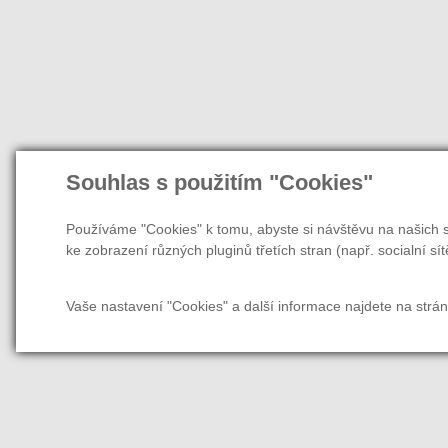
Souhlas s použitím "Cookies"
Používáme "Cookies" k tomu, abyste si návštěvu na našich s
ke zobrazení různých pluginů třetích stran (např. socialní sít
Vaše nastavení "Cookies" a další informace najdete na strá