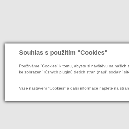
Souhlas s použitím "Cookies"
Používáme "Cookies" k tomu, abyste si návštěvu na našich s
ke zobrazení různých pluginů třetích stran (např. socialní sít
Vaše nastavení "Cookies" a další informace najdete na strá