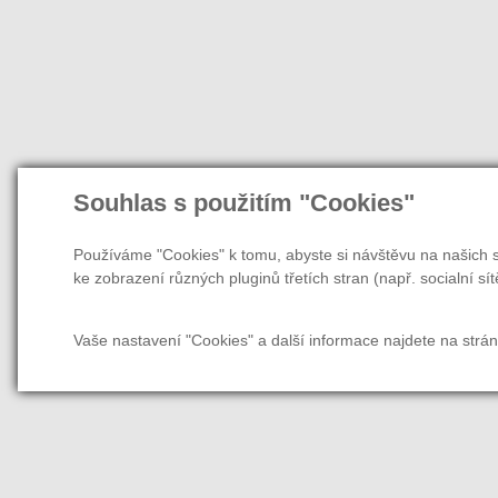
Souhlas s použitím "Cookies"
Používáme "Cookies" k tomu, abyste si návštěvu na našich s
ke zobrazení různých pluginů třetích stran (např. socialní sít
Vaše nastavení "Cookies" a další informace najdete na strá