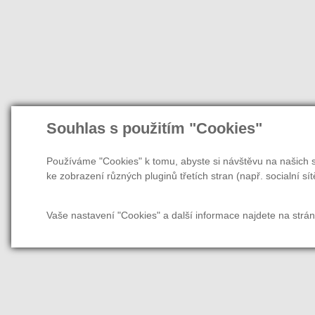
Souhlas s použitím "Cookies"
Používáme "Cookies" k tomu, abyste si návštěvu na našich s
ke zobrazení různých pluginů třetích stran (např. socialní sít
Vaše nastavení "Cookies" a další informace najdete na strá