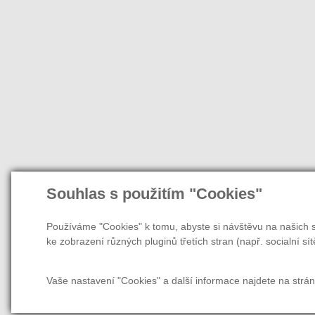
Souhlas s použitím "Cookies"
Používáme "Cookies" k tomu, abyste si návštěvu na našich s
ke zobrazení různých pluginů třetích stran (např. socialní sít
Vaše nastavení "Cookies" a další informace najdete na strá