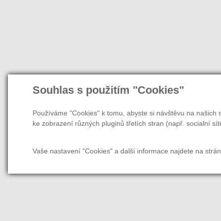
Souhlas s použitím "Cookies"
Používáme "Cookies" k tomu, abyste si návštěvu na našich s
ke zobrazení různých pluginů třetích stran (např. socialní sít
Vaše nastavení "Cookies" a další informace najdete na strá