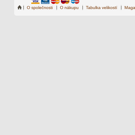
O společnosti
O nákupu
Tabulka velikostí
Maga