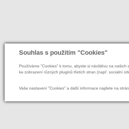
Souhlas s použitím "Cookies"
Používáme "Cookies" k tomu, abyste si návštěvu na našich s
ke zobrazení různých pluginů třetích stran (např. socialní sít
Vaše nastavení "Cookies" a další informace najdete na strá