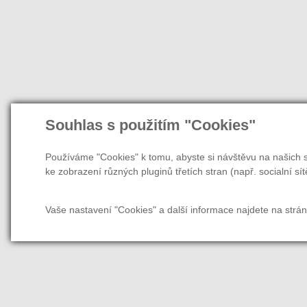
Souhlas s použitím "Cookies"
Používáme "Cookies" k tomu, abyste si návštěvu na našich s
ke zobrazení různých pluginů třetích stran (např. socialní sít
Vaše nastavení "Cookies" a další informace najdete na strá