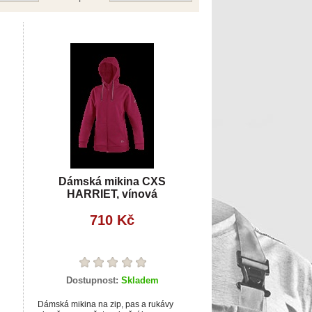
Dámská mikina CXS
HARRIET, vínová
710 Kč
Dostupnost:
Skladem
Dámská mikina na zip, pas a rukávy