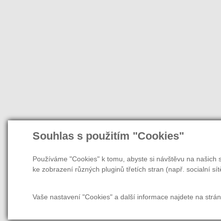
Souhlas s použitím "Cookies"
Používáme "Cookies" k tomu, abyste si návštěvu na našich s
ke zobrazení různých pluginů třetích stran (např. socialní sít
Vaše nastavení "Cookies" a další informace najdete na strá