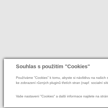
Souhlas s použitím "Cookies"
Používáme "Cookies" k tomu, abyste si návštěvu na našich s
ke zobrazení různých pluginů třetích stran (např. socialní sít
Vaše nastavení "Cookies" a další informace najdete na strá