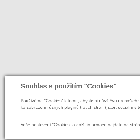
Souhlas s použitím "Cookies"
Používáme "Cookies" k tomu, abyste si návštěvu na našich s
ke zobrazení různých pluginů třetích stran (např. socialní sít
Vaše nastavení "Cookies" a další informace najdete na strá