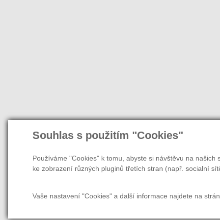
Souhlas s použitím "Cookies"
Používáme "Cookies" k tomu, abyste si návštěvu na našich s
ke zobrazení různých pluginů třetích stran (např. socialní sít
Vaše nastavení "Cookies" a další informace najdete na strá