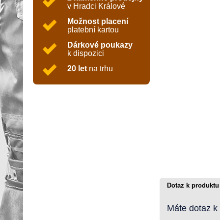
v Hradci Králové
Možnost placení
platební kartou
Dárkové poukazy
k dispozici
20 let
na trhu
Dotaz k produktu
Máte dotaz k