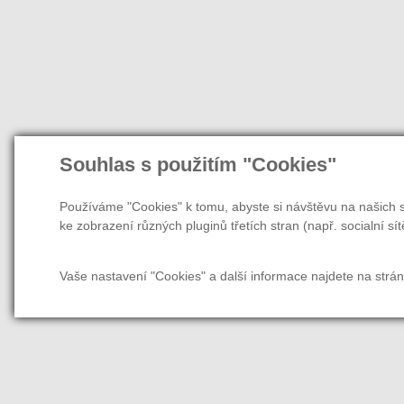
Souhlas s použitím "Cookies"
Používáme "Cookies" k tomu, abyste si návštěvu na našich s
ke zobrazení různých pluginů třetích stran (např. socialní sít
Vaše nastavení "Cookies" a další informace najdete na strá