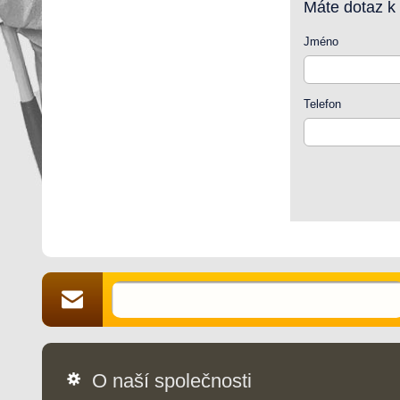
Máte dotaz k
Jméno
Telefon
O naší společnosti