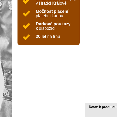
v Hradci Králové
Možnost placení
platební kartou
Dárkové poukazy
k dispozici
20 let
na trhu
Dotaz k produktu