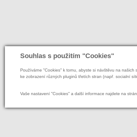
Souhlas s použitím "Cookies"
Používáme "Cookies" k tomu, abyste si návštěvu na našich s
ke zobrazení různých pluginů třetích stran (např. socialní sít
Vaše nastavení "Cookies" a další informace najdete na strá