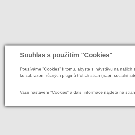
Souhlas s použitím "Cookies"
Používáme "Cookies" k tomu, abyste si návštěvu na našich s
ke zobrazení různých pluginů třetích stran (např. socialní sít
Vaše nastavení "Cookies" a další informace najdete na strá