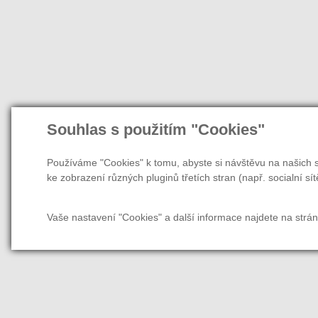
Souhlas s použitím "Cookies"
Používáme "Cookies" k tomu, abyste si návštěvu na našich s
ke zobrazení různých pluginů třetích stran (např. socialní sít
Vaše nastavení "Cookies" a další informace najdete na strá