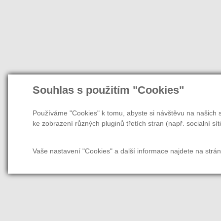
Souhlas s použitím "Cookies"
Používáme "Cookies" k tomu, abyste si návštěvu na našich s
ke zobrazení různých pluginů třetích stran (např. socialní sít
Vaše nastavení "Cookies" a další informace najdete na strá