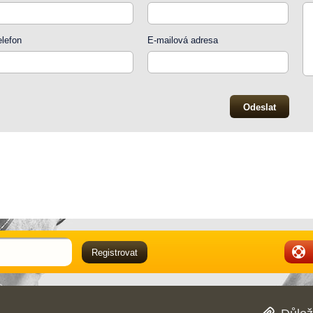
elefon
E-mailová adresa