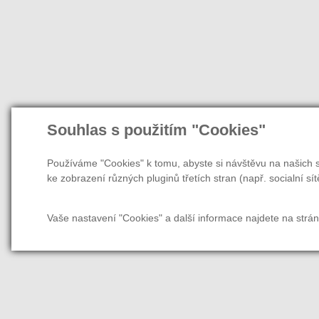
Souhlas s použitím "Cookies"
Používáme "Cookies" k tomu, abyste si návštěvu na našich s
ke zobrazení různých pluginů třetích stran (např. socialní sít
Vaše nastavení "Cookies" a další informace najdete na strá