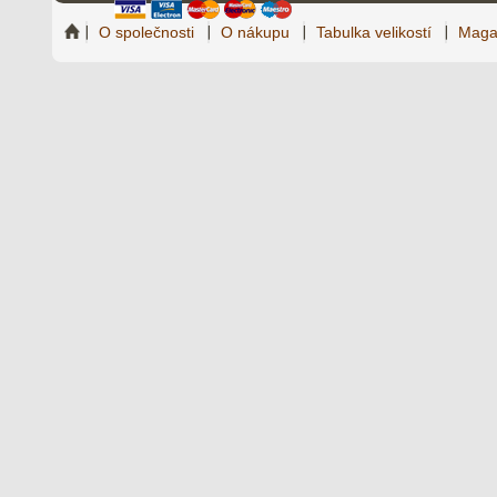
O společnosti
O nákupu
Tabulka velikostí
Maga