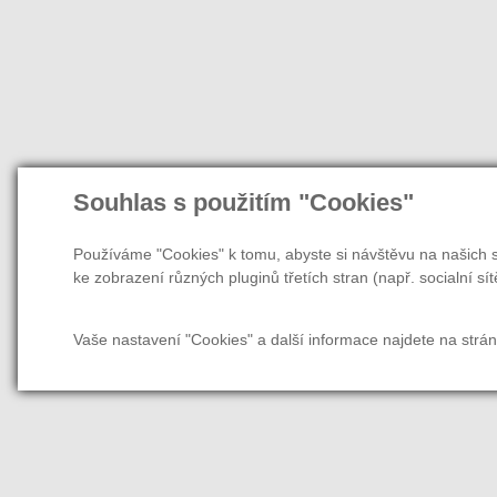
Souhlas s použitím "Cookies"
Používáme "Cookies" k tomu, abyste si návštěvu na našich s
ke zobrazení různých pluginů třetích stran (např. socialní sít
Vaše nastavení "Cookies" a další informace najdete na strá