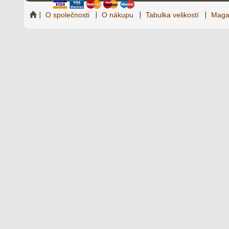
O společnosti
O nákupu
Tabulka velikostí
Maga