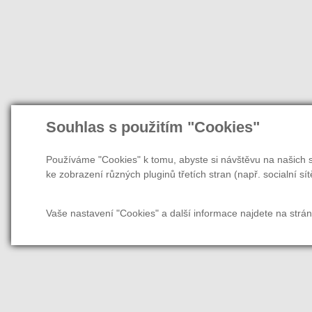
Souhlas s použitím "Cookies"
Používáme "Cookies" k tomu, abyste si návštěvu na našich s
ke zobrazení různých pluginů třetích stran (např. socialní sít
Vaše nastavení "Cookies" a další informace najdete na strá