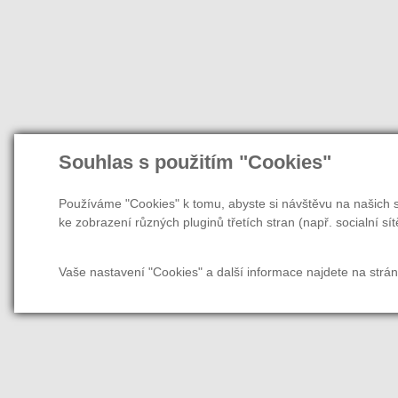
Souhlas s použitím "Cookies"
Používáme "Cookies" k tomu, abyste si návštěvu na našich s
ke zobrazení různých pluginů třetích stran (např. socialní sít
Vaše nastavení "Cookies" a další informace najdete na strá