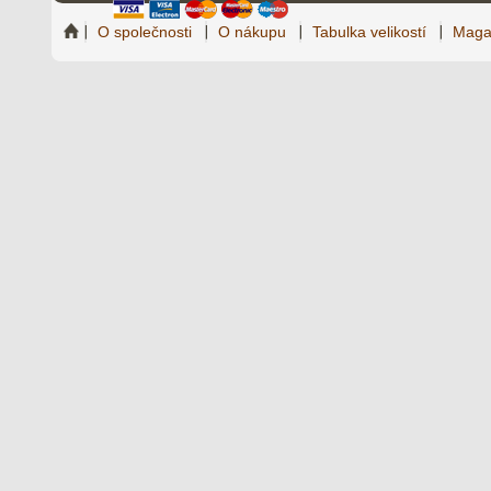
O společnosti
O nákupu
Tabulka velikostí
Maga