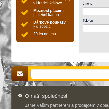
v Hradci Králové
Jméno
Možnost placení
platební kartou
Telefon
Dárkové poukazy
k dispozici
20 let
na trhu
O naší společnosti
Jsme Vaším partnerem a prodejcem v obla