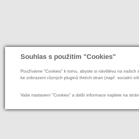
Souhlas s použitím "Cookies"
Používáme "Cookies" k tomu, abyste si návštěvu na našich s
ke zobrazení různých pluginů třetích stran (např. socialní sít
Vaše nastavení "Cookies" a další informace najdete na strá