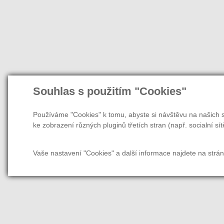
Souhlas s použitím "Cookies"
Používáme "Cookies" k tomu, abyste si návštěvu na našich s
ke zobrazení různých pluginů třetích stran (např. socialní sít
Vaše nastavení "Cookies" a další informace najdete na strá