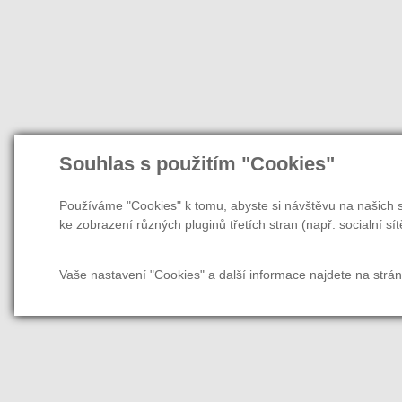
Souhlas s použitím "Cookies"
Používáme "Cookies" k tomu, abyste si návštěvu na našich s
ke zobrazení různých pluginů třetích stran (např. socialní sít
Vaše nastavení "Cookies" a další informace najdete na strá