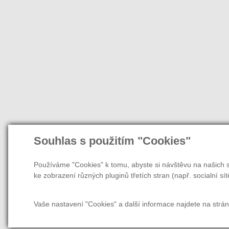
Souhlas s použitím "Cookies"
Používáme "Cookies" k tomu, abyste si návštěvu na našich s
ke zobrazení různých pluginů třetích stran (např. socialní sít
Vaše nastavení "Cookies" a další informace najdete na strá