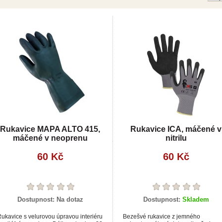
Rukavice MAPA ALTO 415,
Rukavice ICA, máčené v
máčené v neoprenu
nitrilu
60 Kč
60 Kč
Dostupnost:
Na dotaz
Dostupnost:
Skladem
ukavice s velurovou úpravou interiéru
Bezešvé rukavice z jemného