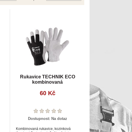
Rukavice TECHNIK ECO
kombinovaná
60 Kč
Dostupnost:
Na dotaz
Kombinovaná rukavice, kozinková