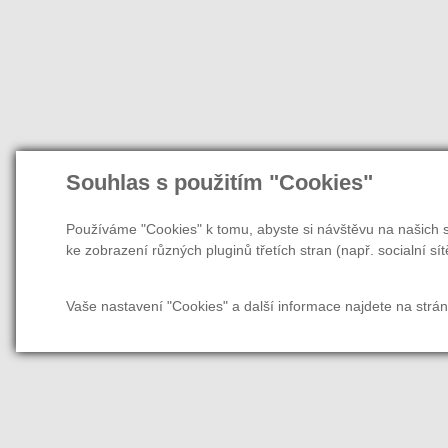
Souhlas s použitím "Cookies"
Používáme "Cookies" k tomu, abyste si návštěvu na našich s
ke zobrazení různých pluginů třetích stran (např. socialní sít
Vaše nastavení "Cookies" a další informace najdete na strá