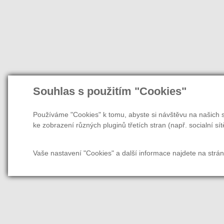
Souhlas s použitím "Cookies"
Používáme "Cookies" k tomu, abyste si návštěvu na našich s
ke zobrazení různých pluginů třetích stran (např. socialní sít
Vaše nastavení "Cookies" a další informace najdete na strá