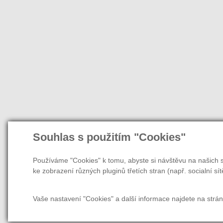
Souhlas s použitím "Cookies"
Používáme "Cookies" k tomu, abyste si návštěvu na našich s
ke zobrazení různých pluginů třetích stran (např. socialní sít
Vaše nastavení "Cookies" a další informace najdete na strá