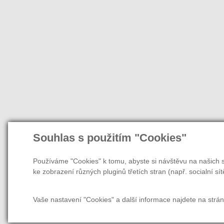
Souhlas s použitím "Cookies"
Používáme "Cookies" k tomu, abyste si návštěvu na našich s
ke zobrazení různých pluginů třetích stran (např. socialní sít
Vaše nastavení "Cookies" a další informace najdete na strá