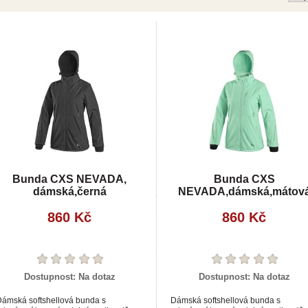
Bunda CXS NEVADA,
Bunda CXS
dámská,černá
NEVADA,dámská,mátov
860 Kč
860 Kč
Dostupnost:
Na dotaz
Dostupnost:
Na dotaz
ámská softshellová bunda s
Dámská softshellová bunda s